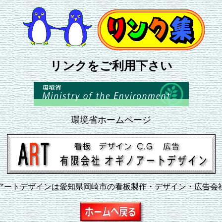
リンクをご利用下さい
環境省ホームページ
アートデザインは愛知県岡崎市の看板製作・デザイン・広告会